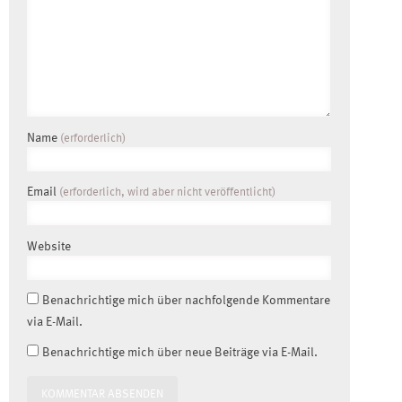
Name
(erforderlich)
Email
(erforderlich, wird aber nicht veröffentlicht)
Website
Benachrichtige mich über nachfolgende Kommentare
via E-Mail.
Benachrichtige mich über neue Beiträge via E-Mail.