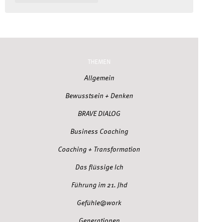
THEMEN
Allgemein
Bewusstsein + Denken
BRAVE DIALOG
Business Coaching
Coaching + Transformation
Das flüssige Ich
Führung im 21. Jhd
Gefühle@work
Generationen