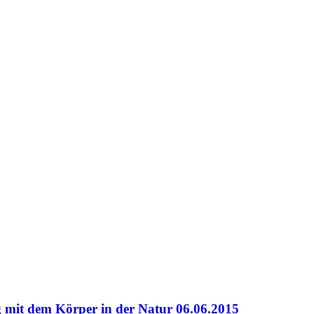
 dem Körper in der Natur 06.06.2015