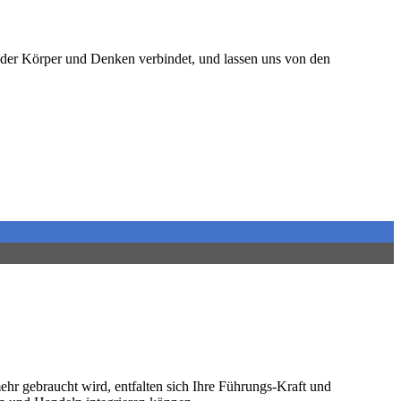
der Körper und Denken verbindet, und lassen uns von den
ehr gebraucht wird, entfalten sich Ihre Führungs-Kraft und