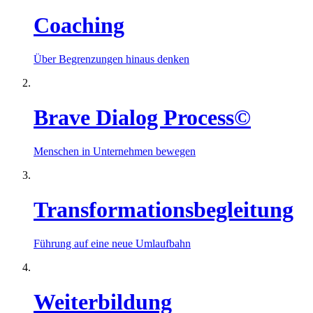
Coaching
Über Begrenzungen hinaus denken
Brave Dialog Process©
Menschen in Unternehmen bewegen
Transformationsbegleitung
Führung auf eine neue Umlaufbahn
Weiterbildung