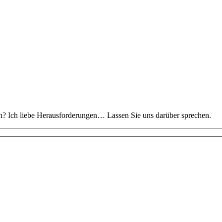
ch? Ich liebe Herausforderungen… Lassen Sie uns darüber sprechen.