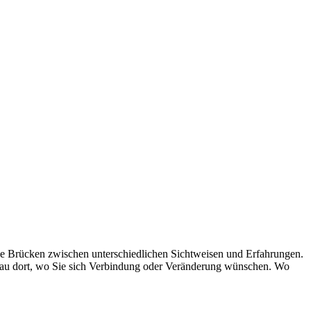
ue Brücken zwischen unterschiedlichen Sichtweisen und Erfahrungen.
enau dort, wo Sie sich Verbindung oder Veränderung wünschen. Wo