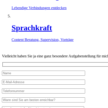
Lebendige Verbindungen entdecken
Sprachkraft
Content Beratung, Supervision, Vorträge
Vielleicht haben Sie ja eine ganz besondere Aufgabenstellung für mi