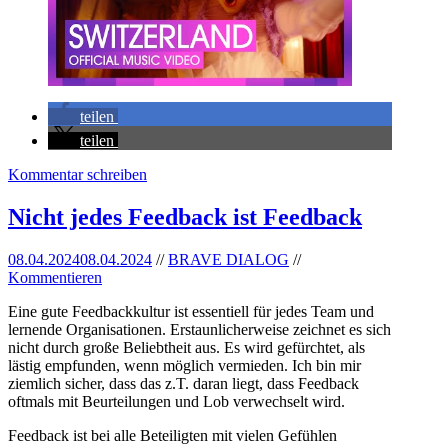
teilen
teilen
Kommentar schreiben
Nicht jedes Feedback ist Feedback
08.04.2024
08.04.2024
//
BRAVE DIALOG
//
Kommentieren
Eine gute Feedbackkultur ist essentiell für jedes Team und
lernende Organisationen. Erstaunlicherweise zeichnet es sich
nicht durch große Beliebtheit aus. Es wird gefürchtet, als
lästig empfunden, wenn möglich vermieden. Ich bin mir
ziemlich sicher, dass das z.T. daran liegt, dass Feedback
oftmals mit Beurteilungen und Lob verwechselt wird.
Feedback ist bei alle Beteiligten mit vielen Gefühlen