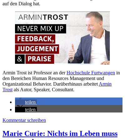
auf den Dialog hat.
Armin Trost ist Professor an der
Hochschule Furtwangen
in
den Bereichen Human Resources Management und
Organizational Behavior. Darüberhinaus arbeitet
Armin
Trost
als Autor, Speaker, Consultant.
teilen
teilen
Kommentar schreiben
Marie Curie: Nichts im Leben muss