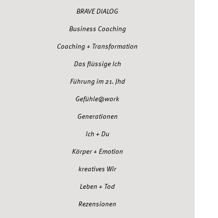
BRAVE DIALOG
Business Coaching
Coaching + Transformation
Das flüssige Ich
Führung im 21. Jhd
Gefühle@work
Generationen
Ich + Du
Körper + Emotion
kreatives Wir
Leben + Tod
Rezensionen