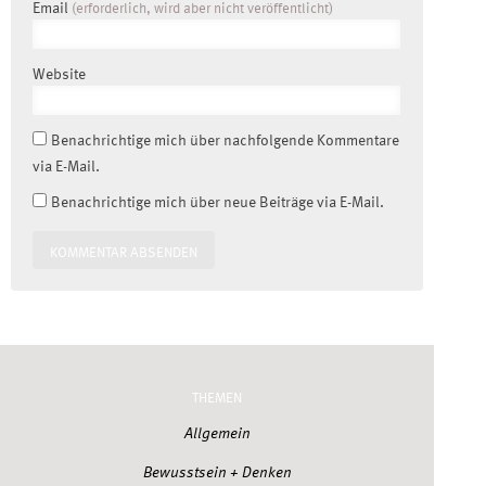
Email
(erforderlich, wird aber nicht veröffentlicht)
Website
Benachrichtige mich über nachfolgende Kommentare
via E-Mail.
Benachrichtige mich über neue Beiträge via E-Mail.
THEMEN
Allgemein
Bewusstsein + Denken