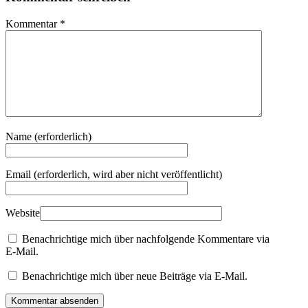
Kommentar
*
Name
(erforderlich)
Email
(erforderlich, wird aber nicht veröffentlicht)
Website
Benachrichtige mich über nachfolgende Kommentare via
E-Mail.
Benachrichtige mich über neue Beiträge via E-Mail.