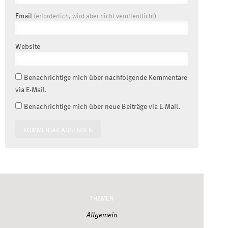
Email
(erforderlich, wird aber nicht veröffentlicht)
Website
Benachrichtige mich über nachfolgende Kommentare
via E-Mail.
Benachrichtige mich über neue Beiträge via E-Mail.
THEMEN
Allgemein