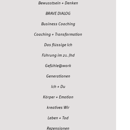
Bewusstsein + Denken
BRAVE DIALOG
Business Coaching
Coaching + Transformation
Das flüssige Ich
Führung im 21. Jhd
Gefühle@work
Generationen
Ich + Du
Körper + Emotion
kreatives Wir
Leben + Tod
Rezensionen