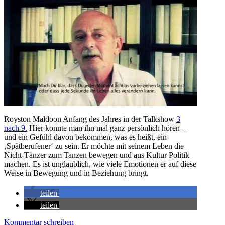
Royston Maldoon Anfang des Jahres in der Talkshow
3
nach 9.
Hier konnte man ihn mal ganz persönlich hören –
und ein Gefühl davon bekommen, was es heißt, ein
‚Spätberufener‘ zu sein. Er möchte mit seinem Leben die
Nicht-Tänzer zum Tanzen bewegen und aus Kultur Politik
machen. Es ist unglaublich, wie viele Emotionen er auf diese
Weise in Bewegung und in Beziehung bringt.
teilen
teilen
Kommentar schreiben