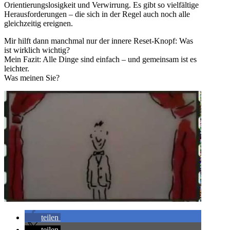
Orientierungslosigkeit und Verwirrung. Es gibt so vielfältige
Herausforderungen – die sich in der Regel auch noch alle
gleichzeitig ereignen.
Mir hilft dann manchmal nur der innere Reset-Knopf: Was
ist wirklich wichtig?
Mein Fazit: Alle Dinge sind einfach – und gemeinsam ist es
leichter.
Was meinen Sie?
teilen
teilen