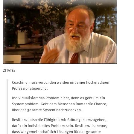
ZITATE:
Coaching muss verbunden werden mit einer hochgradigen
Professionalisierung.
Individualisiert das Problem nicht, denn es geht um ein
Systemproblem. Gebt dem Menschen immer die Chance,
über das gesamte System nachzudenken.
Resilienz, also die Fähigkeit mit Störungen umzugehen,
darf kein individuelles Problem sein. Resilienz ist heute,
dass wir gemeinschaftlich Lösungen für das gesamte