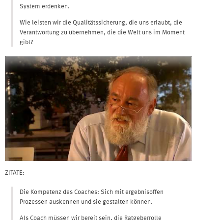
System erdenken.
Wie leisten wir die Qualitätssicherung, die uns erlaubt, die
Verantwortung zu übernehmen, die die Welt uns im Moment
gibt?
ZITATE:
Die Kompetenz des Coaches: Sich mit ergebnisoffen
Prozessen auskennen und sie gestalten können.
Als Coach müssen wir bereit sein, die Ratgeberrolle