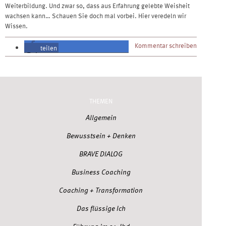
Weiterbildung. Und zwar so, dass aus Erfahrung gelebte Weisheit
wachsen kann… Schauen Sie doch mal vorbei. Hier veredeln wir
Wissen.
Kommentar schreiben
teilen
teilen
THEMEN
Allgemein
Bewusstsein + Denken
BRAVE DIALOG
Business Coaching
Coaching + Transformation
Das flüssige Ich