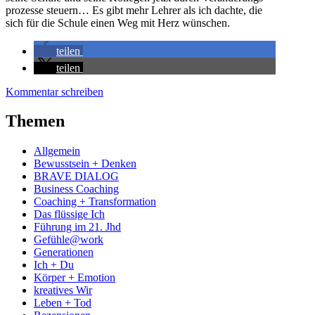
prozesse steuern… Es gibt mehr Lehrer als ich dachte, die
sich für die Schule einen Weg mit Herz wünschen.
teilen
teilen
Kommentar schreiben
Themen
Allgemein
Bewusstsein + Denken
BRAVE DIALOG
Business Coaching
Coaching + Transformation
Das flüssige Ich
Führung im 21. Jhd
Gefühle@work
Generationen
Ich + Du
Körper + Emotion
kreatives Wir
Leben + Tod