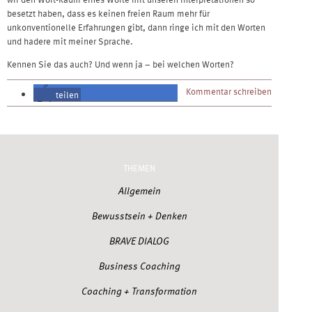
besetzt haben, dass es keinen freien Raum mehr für
unkonventionelle Erfahrungen gibt, dann ringe ich mit den Worten
und hadere mit meiner Sprache.
Kennen Sie das auch? Und wenn ja – bei welchen Worten?
Kommentar schreiben
teilen
teilen
THEMEN
Allgemein
Bewusstsein + Denken
BRAVE DIALOG
Business Coaching
Coaching + Transformation