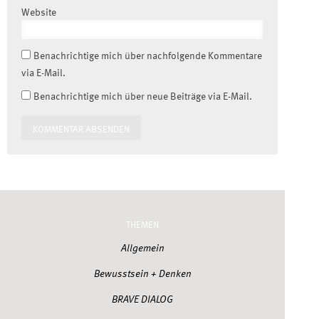
Website
Benachrichtige mich über nachfolgende Kommentare
via E-Mail.
Benachrichtige mich über neue Beiträge via E-Mail.
THEMEN
Allgemein
Bewusstsein + Denken
BRAVE DIALOG