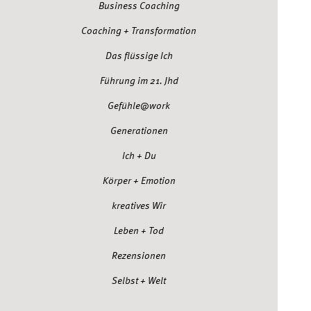
Business Coaching
Coaching + Transformation
Das flüssige Ich
Führung im 21. Jhd
Gefühle@work
Generationen
Ich + Du
Körper + Emotion
kreatives Wir
Leben + Tod
Rezensionen
Selbst + Welt