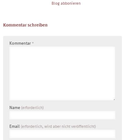
Blog abbonieren
Kommentar schreiben
Kommentar
*
Name
(erforderlich)
Email
(erforderlich, wird aber nicht veröffentlicht)