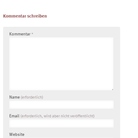
Kommentar schreiben
Kommentar
*
Name
(erforderlich)
Email
(erforderlich, wird aber nicht veröffentlicht)
Website