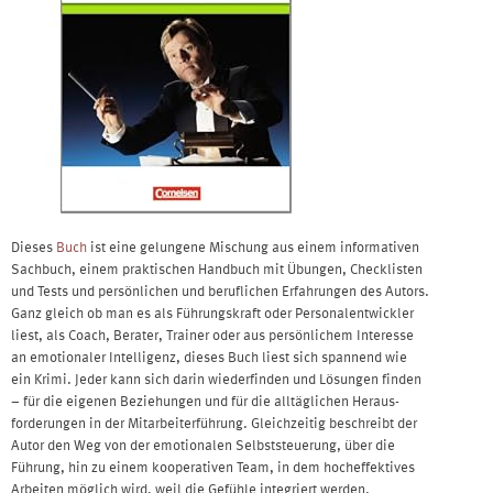
Dieses
Buch
ist eine gelungene Mischung aus einem informativen
Sachbuch, einem praktischen Handbuch mit Übungen, Checklisten
und Tests und persönlichen und beruflichen Erfahrungen des Autors.
Ganz gleich ob man es als Führungskraft oder Personalentwickler
liest, als Coach, Berater, Trainer oder aus persönlichem Interesse
an emotionaler Intelligenz, dieses Buch liest sich spannend wie
ein Krimi. Jeder kann sich darin wiederfinden und Lösungen finden
– für die eigenen Beziehungen und für die alltäglichen Heraus-
forderungen in der Mitarbeiterführung. Gleichzeitig beschreibt der
Autor den Weg von der emotionalen Selbststeuerung, über die
Führung, hin zu einem kooperativen Team, in dem hocheffektives
Arbeiten möglich wird, weil die Gefühle integriert werden.