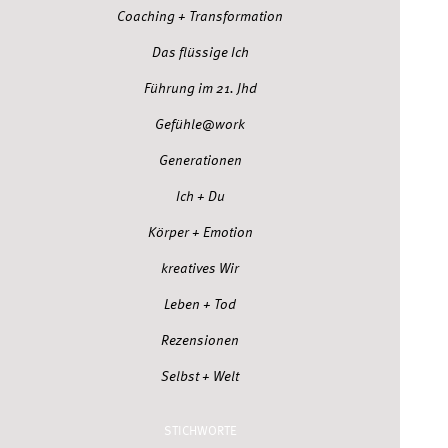
Coaching + Transformation
Das flüssige Ich
Führung im 21. Jhd
Gefühle@work
Generationen
Ich + Du
Körper + Emotion
kreatives Wir
Leben + Tod
Rezensionen
Selbst + Welt
STICHWORTE