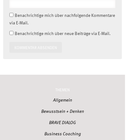
Benachrichtige mich über nachfolgende Kommentare
via E-Mail.
Benachrichtige mich über neue Beiträge via E-Mail.
THEMEN
Allgemein
Bewusstsein + Denken
BRAVE DIALOG
Business Coaching