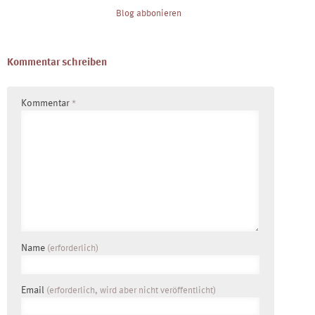
Blog abbonieren
Kommentar schreiben
Kommentar
*
Name
(erforderlich)
Email
(erforderlich, wird aber nicht veröffentlicht)