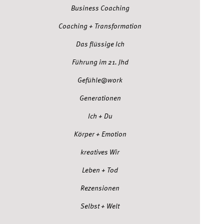
Business Coaching
Coaching + Transformation
Das flüssige Ich
Führung im 21. Jhd
Gefühle@work
Generationen
Ich + Du
Körper + Emotion
kreatives Wir
Leben + Tod
Rezensionen
Selbst + Welt