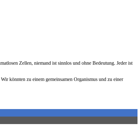
matlosen Zellen, niemand ist sinnlos und ohne Bedeutung. Jeder ist
u… Wir könnten zu einem gemeinsamen Organismus und zu einer