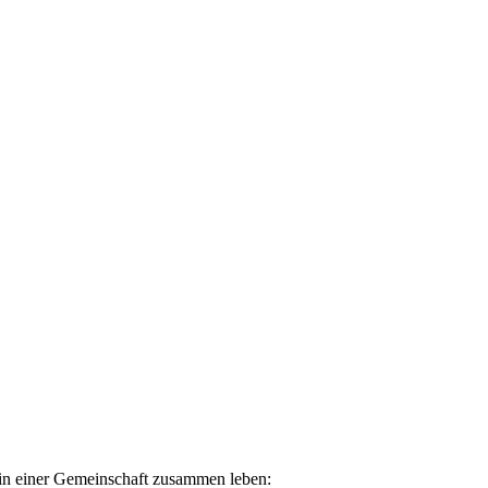
h in einer Gemeinschaft zusammen leben: