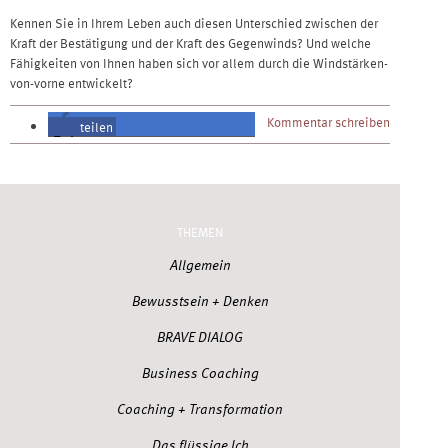
Kennen Sie in Ihrem Leben auch diesen Unterschied zwischen der
Kraft der Bestätigung und der Kraft des Gegenwinds? Und welche
Fähigkeiten von Ihnen haben sich vor allem durch die Windstärken-
von-vorne entwickelt?
Kommentar schreiben
teilen
teilen
THEMEN
Allgemein
Bewusstsein + Denken
BRAVE DIALOG
Business Coaching
Coaching + Transformation
Das flüssige Ich