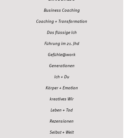
Business Coaching
Coaching + Transformation
Das flüssige Ich
Führung im 21. Jhd
Gefühle@work
Generationen
Ich + Du
Körper + Emotion
kreatives Wir
Leben + Tod
Rezensionen
Selbst + Welt