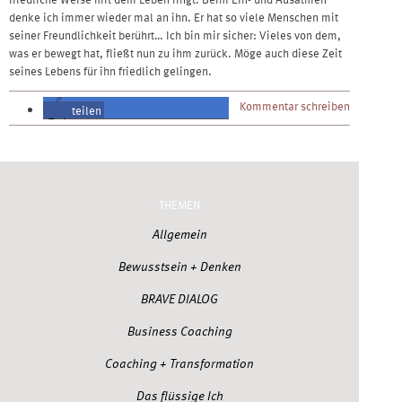
denke ich immer wieder mal an ihn. Er hat so viele Menschen mit
seiner Freundlichkeit berührt… Ich bin mir sicher: Vieles von dem,
was er bewegt hat, fließt nun zu ihm zurück. Möge auch diese Zeit
seines Lebens für ihn friedlich gelingen.
Kommentar schreiben
teilen
teilen
THEMEN
Allgemein
Bewusstsein + Denken
BRAVE DIALOG
Business Coaching
Coaching + Transformation
Das flüssige Ich