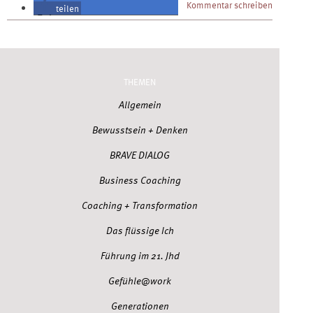
Kommentar schreiben
teilen
teilen
THEMEN
Allgemein
Bewusstsein + Denken
BRAVE DIALOG
Business Coaching
Coaching + Transformation
Das flüssige Ich
Führung im 21. Jhd
Gefühle@work
Generationen