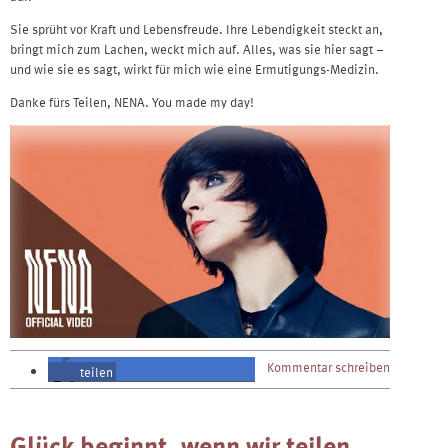
Sie sprüht vor Kraft und Lebensfreude. Ihre Lebendigkeit steckt an,
bringt mich zum Lachen, weckt mich auf. Alles, was sie hier sagt –
und wie sie es sagt, wirkt für mich wie eine Ermutigungs-Medizin.
Danke fürs Teilen, NENA. You made my day!
Kommentar schreiben
teilen
teilen
Glück beginnt, wenn wir teilen