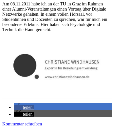
Am 08.11.2011 habe ich an der TU in Graz im Rahmen
einer Alumni-Veranstaltungen einen Vortrag über Digitale
Netzwerke gehalten. In einem vollen Hörsaal, vor
Studentinnen und Dozenten zu sprechen, war für mich ein
besonderes Erlebnis. Hier haben sich Psychologie und
Technik die Hand gereicht.
teilen
teilen
Kommentar schreiben