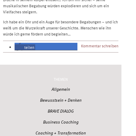
musikalischen Begabung würden explodieren und sich um ein
Vielfaches steigern.
Ich habe ein Ohr und ein Auge für besondere Begabungen – und ich
weiß um die Wurzelkraft unserer Geschichte. Menschen wie ihn
würde ich gerne fördern und begleiten…
Kommentar schreiben
teilen
teilen
THEMEN
Allgemein
Bewusstsein + Denken
BRAVE DIALOG
Business Coaching
Coaching + Transformation