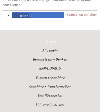
neues Leben.
Kommentar schreiben
teilen
teilen
THEMEN
Allgemein
Bewusstsein + Denken
BRAVE DIALOG
Business Coaching
Coaching + Transformation
Das flüssige Ich
Führung im 21. Jhd