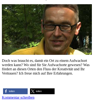
Doch was braucht es, damit ein Ort zu einem Aufwachort
werden kann? Wo sind für Sie Aufwachorte gewesen? Was
fördert an diesen Orten den Fluss der Kreativität und Ihr
Vertrauen? Ich freue mich auf Ihre Erfahrungen.
teilen
teilen
Kommentar schreiben