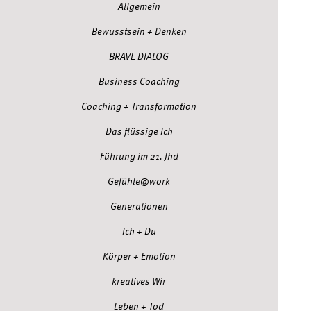
Allgemein
Bewusstsein + Denken
BRAVE DIALOG
Business Coaching
Coaching + Transformation
Das flüssige Ich
Führung im 21. Jhd
Gefühle@work
Generationen
Ich + Du
Körper + Emotion
kreatives Wir
Leben + Tod