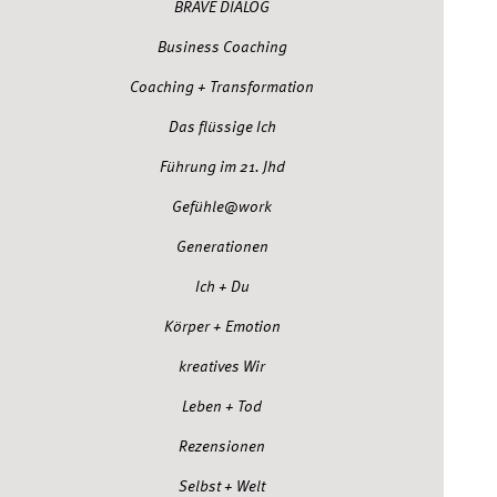
BRAVE DIALOG
Business Coaching
Coaching + Transformation
Das flüssige Ich
Führung im 21. Jhd
Gefühle@work
Generationen
Ich + Du
Körper + Emotion
kreatives Wir
Leben + Tod
Rezensionen
Selbst + Welt