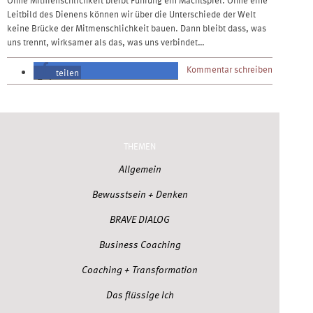
Leitbild des Dienens können wir über die Unterschiede der Welt
keine Brücke der Mitmenschlichkeit bauen. Dann bleibt dass, was
uns trennt, wirksamer als das, was uns verbindet…
Kommentar schreiben
teilen
teilen
THEMEN
Allgemein
Bewusstsein + Denken
BRAVE DIALOG
Business Coaching
Coaching + Transformation
Das flüssige Ich